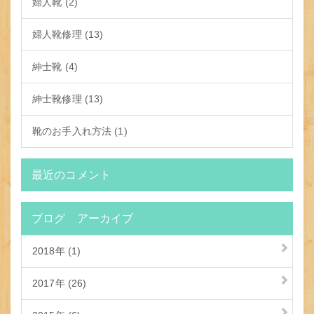
婦人靴 (2)
婦人靴修理 (13)
紳士靴 (4)
紳士靴修理 (13)
靴のお手入れ方法 (1)
最近のコメント
ブログ アーカイブ
2018年 (1)
2017年 (26)